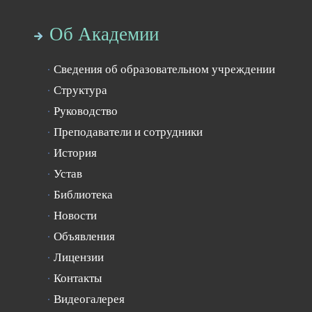
Об Академии
Сведения об образовательном учреждении
Структура
Руководство
Преподаватели и сотрудники
История
Устав
Библиотека
Новости
Объявления
Лицензии
Контакты
Видеогалерея