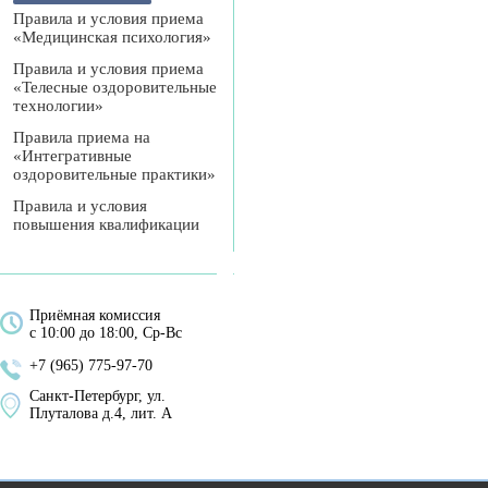
Правила и условия приема
«Медицинская психология»
Правила и условия приема
«Телесные оздоровительные
технологии»
Правила приема на
«Интегративные
оздоровительные практики»
Правила и условия
повышения квалификации
Приёмная комиссия
с 10:00 до 18:00, Ср-Вс
+7 (965) 775-97-70
Санкт-Петербург, ул.
Плуталова д.4, лит. А