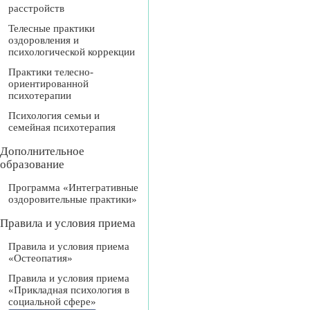
расстройств
Телесные практики
оздоровления и
психологической коррекции
Практики телесно-
ориентированной
психотерапии
Психология семьи и
семейная психотерапия
Дополнительное
образование
Программа «Интегративные
оздоровительные практики»
Правила и условия приема
Правила и условия приема
«Остеопатия»
Правила и условия приема
«Прикладная психология в
социальной сфере»