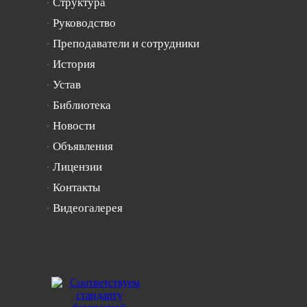
Структура
Руководство
Преподаватели и сотрудники
История
Устав
Библиотека
Новости
Объявления
Лицензии
Контакты
Видеогалерея