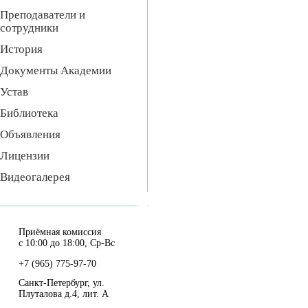
Преподаватели и
сотрудники
История
Документы Академии
Устав
Библиотека
Объявления
Лицензии
Видеогалерея
Приёмная комиссия
с 10:00 до 18:00, Ср-Вс
+7 (965) 775-97-70
Санкт-Петербург, ул.
Плуталова д.4, лит. А