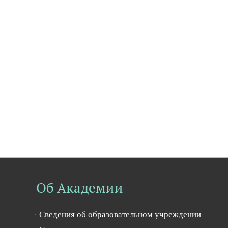
Об Академии
Сведения об образовательном учреждении