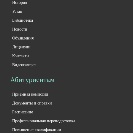
История
Устав
Библиотека
Новости
Объявления
Лицензии
Контакты
Видеогалерея
Абитуриентам
Приемная комиссия
Документы и справки
Расписание
Профессиональная переподготовка
Повышение квалификации