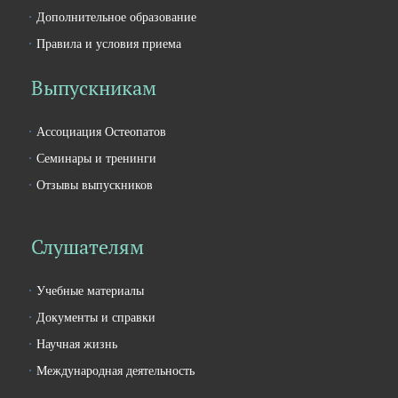
Дополнительное образование
Правила и условия приема
Выпускникам
Ассоциация Остеопатов
Семинары и тренинги
Отзывы выпускников
Слушателям
Учебные материалы
Документы и справки
Научная жизнь
Международная деятельность